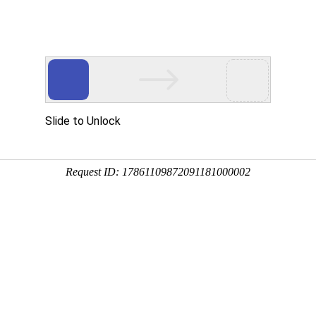
品展示
公司设备
质量管理
加工案例
新闻