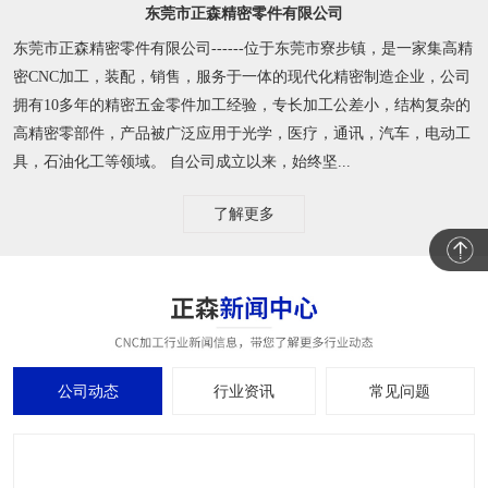
东莞市正森精密零件有限公司
东莞市正森精密零件有限公司------位于东莞市寮步镇，是一家集高精
密CNC加工，装配，销售，服务于一体的现代化精密制造企业，公司
拥有10多年的精密五金零件加工经验，专长加工公差小，结构复杂的
高精密零部件，产品被广泛应用于光学，医疗，通讯，汽车，电动工
具，石油化工等领域。 自公司成立以来，始终坚...
了解更多
公司动态
行业资讯
常见问题