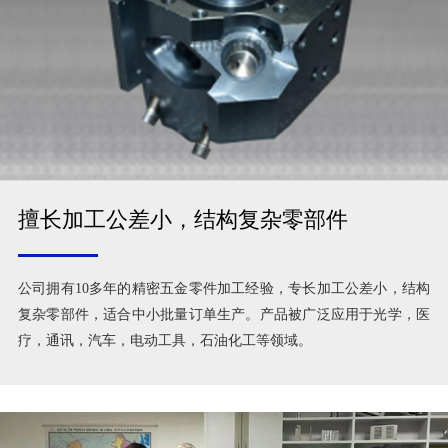
擅长加工公差小，结构复杂零部件
公司拥有10多年的精密五金零件加工经验，专长加工公差小，结构
复杂零部件，适合中小批量订单生产。产品被广泛应用于光学，医
疗，通讯，汽车，电动工具，石油化工等领域。