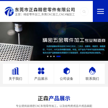
关于我们
产品展示
公司设备
联系我们