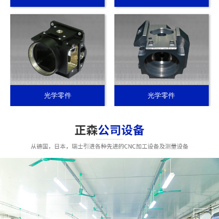
光学零件
光学零件