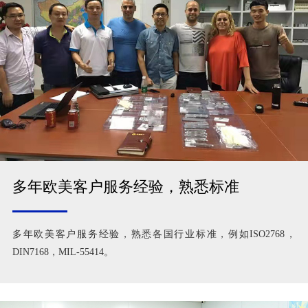
多年欧美客户服务经验，熟悉标准
多年欧美客户服务经验，熟悉各国行业标准，例如ISO2768，
DIN7168，MIL-55414。