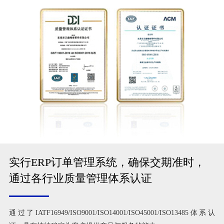
实行ERP订单管理系统，确保交期准时，
通过各行业质量管理体系认证
通过了IATF16949/ISO9001/ISO14001/ISO45001/ISO13485体系认