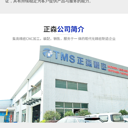
证，具有持续稳定为客户提供产品与服务的能力。