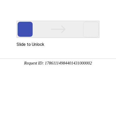
品展示
公司设备
质量管理
加工案例
新闻