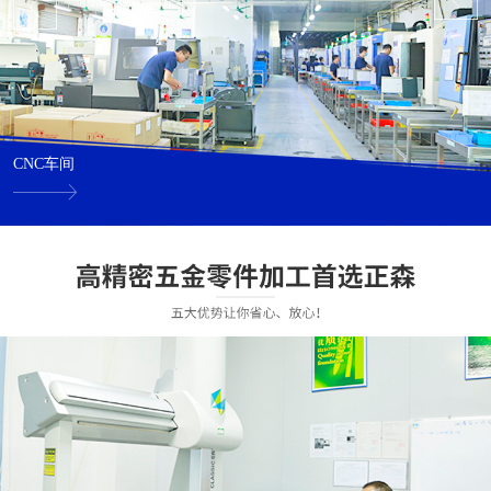
CNC车间