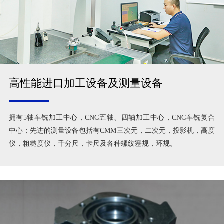
高性能进口加工设备及测量设备
拥有5轴车铣加工中心，CNC五轴、四轴加工中心，CNC车铣复合
中心；先进的测量设备包括有CMM三次元，二次元，投影机，高度
仪，粗糙度仪，千分尺，卡尺及各种螺纹塞规，环规。