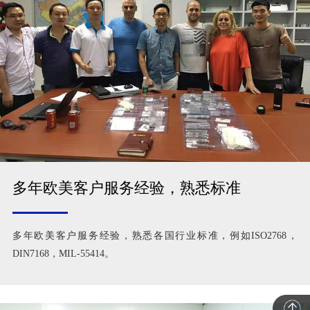
多年欧美客户服务经验，熟悉标准
多年欧美客户服务经验，熟悉各国行业标准，例如ISO2768，
DIN7168，MIL-55414。