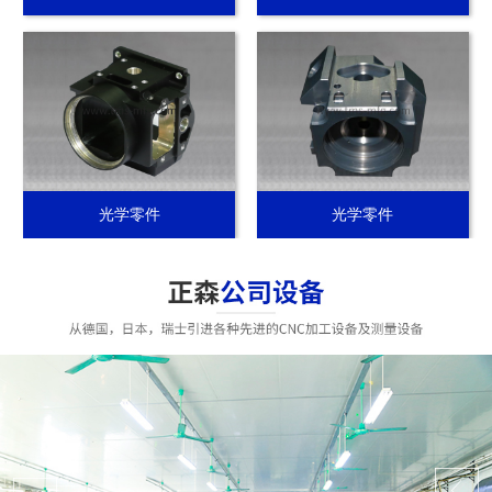
光学零件
光学零件