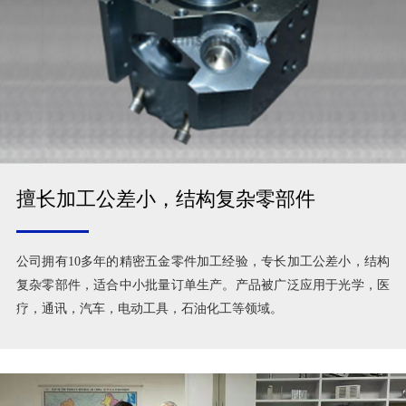
擅长加工公差小，结构复杂零部件
公司拥有10多年的精密五金零件加工经验，专长加工公差小，结构
复杂零部件，适合中小批量订单生产。产品被广泛应用于光学，医
疗，通讯，汽车，电动工具，石油化工等领域。