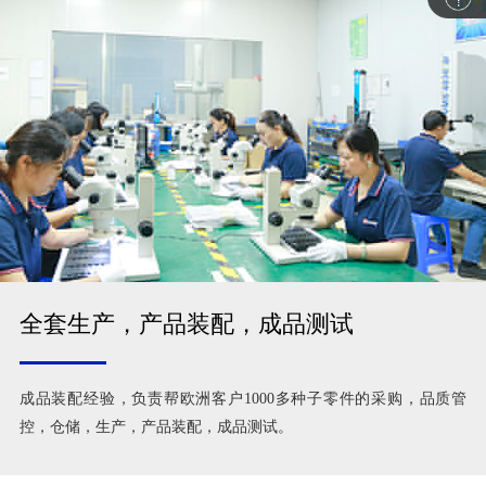
全套生产，产品装配，成品测试
成品装配经验，负责帮欧洲客户1000多种子零件的采购，品质管
控，仓储，生产，产品装配，成品测试。