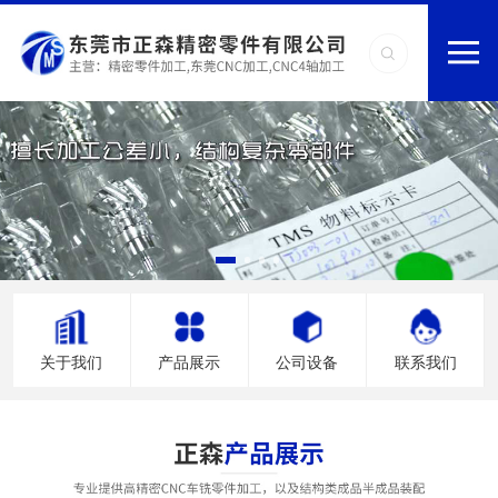
关于我们
产品展示
公司设备
联系我们