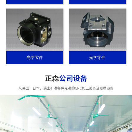
光学零件
光学零件