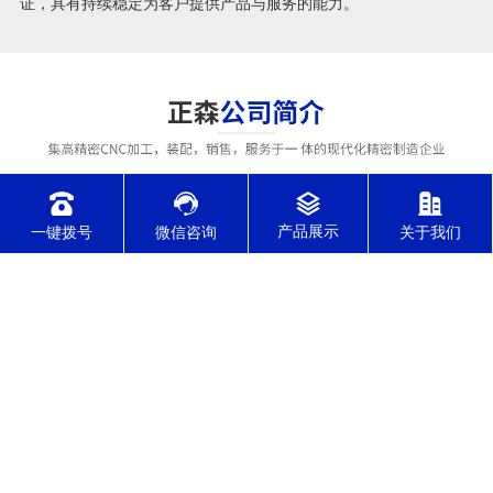
证，具有持续稳定为客户提供产品与服务的能力。
一键拨号
微信咨询
关于我们