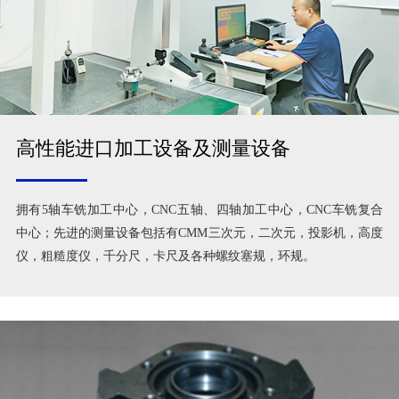
高性能进口加工设备及测量设备
拥有5轴车铣加工中心，CNC五轴、四轴加工中心，CNC车铣复合
中心；先进的测量设备包括有CMM三次元，二次元，投影机，高度
仪，粗糙度仪，千分尺，卡尺及各种螺纹塞规，环规。