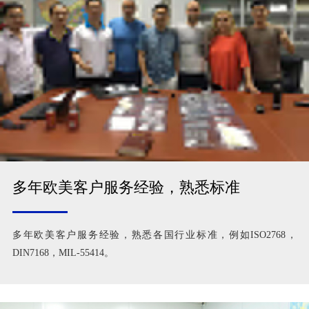
多年欧美客户服务经验，熟悉标准
多年欧美客户服务经验，熟悉各国行业标准，例如ISO2768，
DIN7168，MIL-55414。