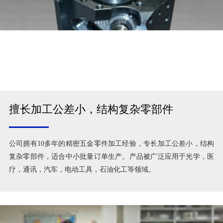
擅长加工公差小，结构复杂零部件
公司拥有10多年的精密五金零件加工经验，专长加工公差小，结构
复杂零部件，适合中小批量订单生产。产品被广泛应用于光学，医
疗，通讯，汽车，电动工具，石油化工等领域。