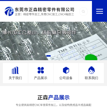
关于我们
产品展示
公司设备
联系我们