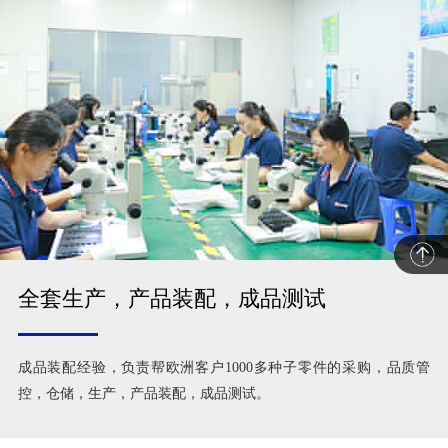
全套生产，产品装配，成品测试
成品装配经验，负责帮欧洲客户1000多种子零件的采购，品质管
控，仓储，生产，产品装配，成品测试。