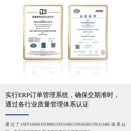
实行ERP订单管理系统，确保交期准时，
通过各行业质量管理体系认证
通过了IATF16949/ISO9001/ISO14001/ISO45001/ISO13485体系认