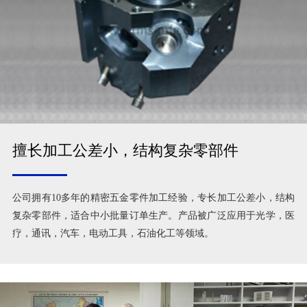
擅长加工公差小，结构复杂零部件
公司拥有10多年的精密五金零件加工经验，专长加工公差小，结构
复杂零部件，适合中小批量订单生产。产品被广泛应用于光学，医
疗，通讯，汽车，电动工具，石油化工等领域。