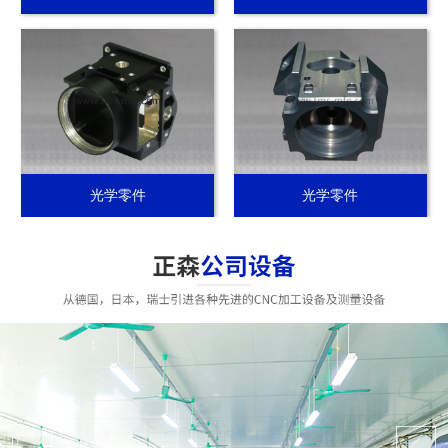
光学零件
光学零件