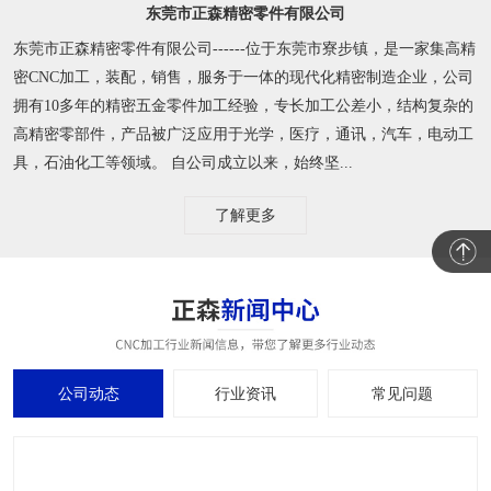
东莞市正森精密零件有限公司
东莞市正森精密零件有限公司------位于东莞市寮步镇，是一家集高精
密CNC加工，装配，销售，服务于一体的现代化精密制造企业，公司
拥有10多年的精密五金零件加工经验，专长加工公差小，结构复杂的
高精密零部件，产品被广泛应用于光学，医疗，通讯，汽车，电动工
具，石油化工等领域。 自公司成立以来，始终坚...
了解更多
公司动态
行业资讯
常见问题