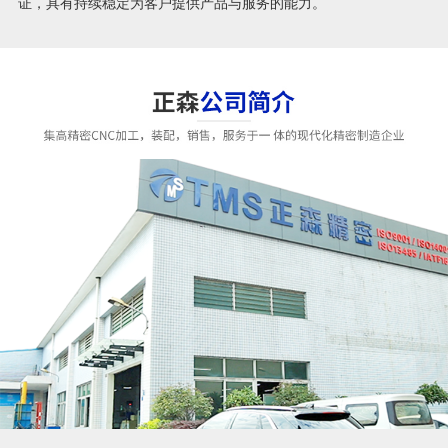
证，具有持续稳定为客户提供产品与服务的能力。