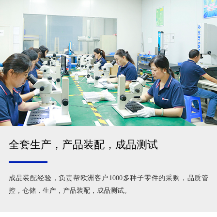
全套生产，产品装配，成品测试
成品装配经验，负责帮欧洲客户1000多种子零件的采购，品质管
控，仓储，生产，产品装配，成品测试。