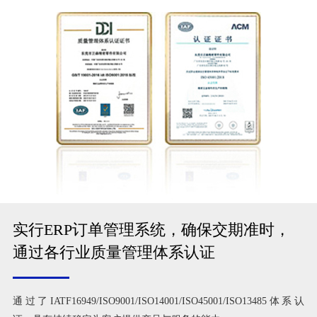
实行ERP订单管理系统，确保交期准时，
通过各行业质量管理体系认证
通过了IATF16949/ISO9001/ISO14001/ISO45001/ISO13485体系认