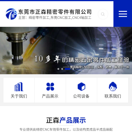
关于我们
产品展示
公司设备
联系我们