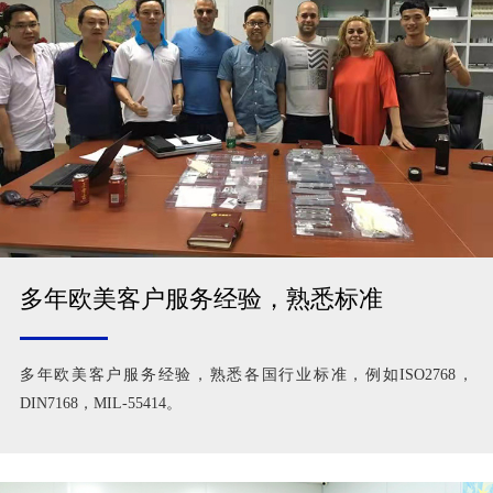
多年欧美客户服务经验，熟悉标准
多年欧美客户服务经验，熟悉各国行业标准，例如ISO2768，
DIN7168，MIL-55414。