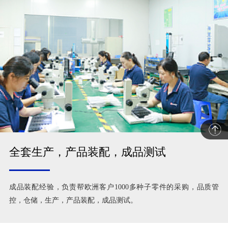
全套生产，产品装配，成品测试
成品装配经验，负责帮欧洲客户1000多种子零件的采购，品质管
控，仓储，生产，产品装配，成品测试。