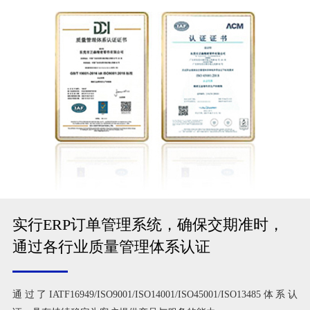
实行ERP订单管理系统，确保交期准时，
通过各行业质量管理体系认证
通过了IATF16949/ISO9001/ISO14001/ISO45001/ISO13485体系认