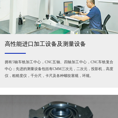
高性能进口加工设备及测量设备
拥有5轴车铣加工中心，CNC五轴、四轴加工中心，CNC车铣复合
中心；先进的测量设备包括有CMM三次元，二次元，投影机，高度
仪，粗糙度仪，千分尺，卡尺及各种螺纹塞规，环规。