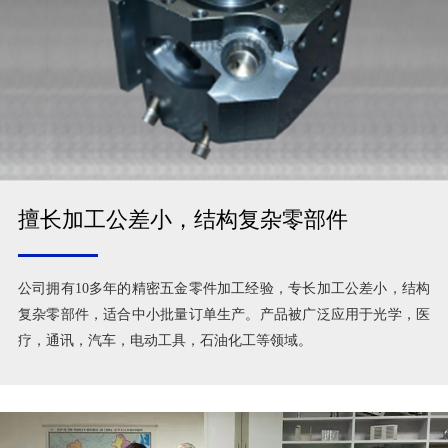
擅长加工公差小，结构复杂零部件
公司拥有10多年的精密五金零件加工经验，专长加工公差小，结构
复杂零部件，适合中小批量订单生产。产品被广泛应用于光学，医
疗，通讯，汽车，电动工具，石油化工等领域。