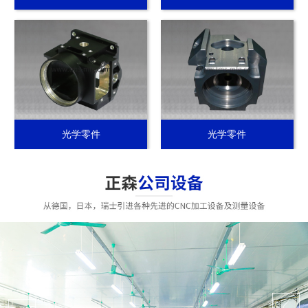
光学零件
光学零件