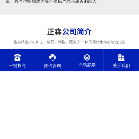
证，具有持续稳定为客户提供产品与服务的能力。
一键拨号
微信咨询
关于我们