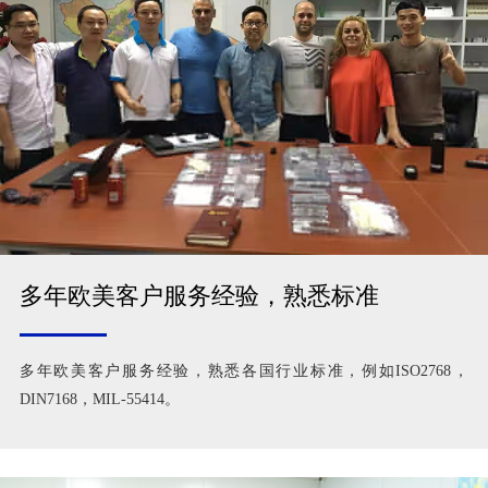
多年欧美客户服务经验，熟悉标准
多年欧美客户服务经验，熟悉各国行业标准，例如ISO2768，
DIN7168，MIL-55414。