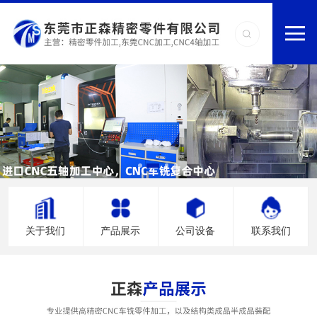
关于我们
产品展示
公司设备
联系我们