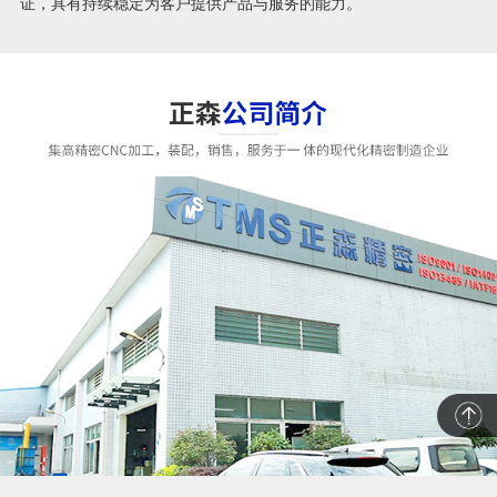
证，具有持续稳定为客户提供产品与服务的能力。