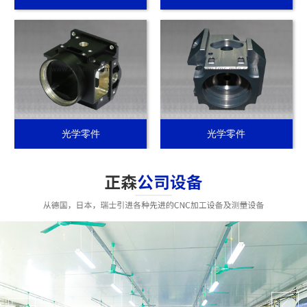
光学零件
光学零件