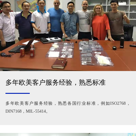
多年欧美客户服务经验，熟悉标准
多年欧美客户服务经验，熟悉各国行业标准，例如ISO2768，
DIN7168，MIL-55414。