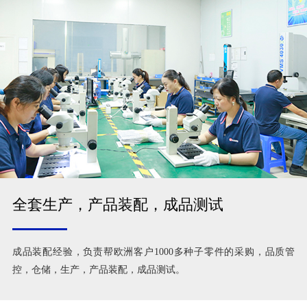
全套生产，产品装配，成品测试
成品装配经验，负责帮欧洲客户1000多种子零件的采购，品质管
控，仓储，生产，产品装配，成品测试。