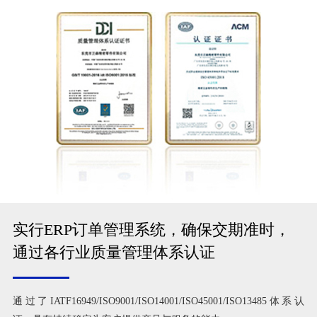
实行ERP订单管理系统，确保交期准时，
通过各行业质量管理体系认证
通过了IATF16949/ISO9001/ISO14001/ISO45001/ISO13485体系认