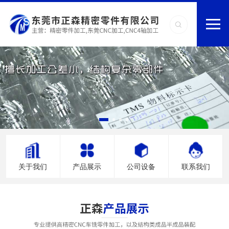
关于我们
产品展示
公司设备
联系我们