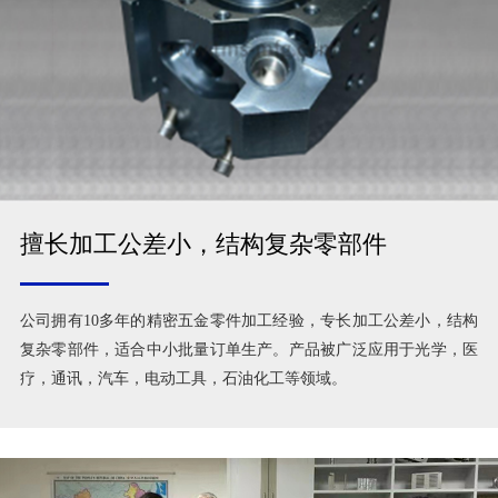
擅长加工公差小，结构复杂零部件
公司拥有10多年的精密五金零件加工经验，专长加工公差小，结构
复杂零部件，适合中小批量订单生产。产品被广泛应用于光学，医
疗，通讯，汽车，电动工具，石油化工等领域。