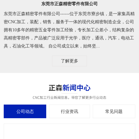
东莞市正森精密零件有限公司
东莞市正森精密零件有限公司------位于东莞市寮步镇，是一家集高精
密CNC加工，装配，销售，服务于一体的现代化精密制造企业，公司
拥有10多年的精密五金零件加工经验，专长加工公差小，结构复杂的
高精密零部件，产品被广泛应用于光学，医疗，通讯，汽车，电动工
具，石油化工等领域。 自公司成立以来，始终坚...
了解更多
公司动态
行业资讯
常见问题