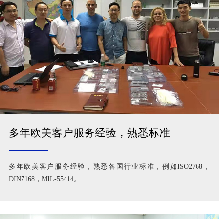
多年欧美客户服务经验，熟悉标准
多年欧美客户服务经验，熟悉各国行业标准，例如ISO2768，
DIN7168，MIL-55414。