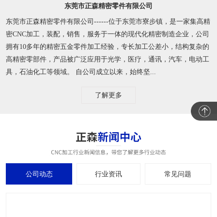
东莞市正森精密零件有限公司
东莞市正森精密零件有限公司------位于东莞市寮步镇，是一家集高精
密CNC加工，装配，销售，服务于一体的现代化精密制造企业，公司
拥有10多年的精密五金零件加工经验，专长加工公差小，结构复杂的
高精密零部件，产品被广泛应用于光学，医疗，通讯，汽车，电动工
具，石油化工等领域。 自公司成立以来，始终坚...
了解更多
公司动态
行业资讯
常见问题