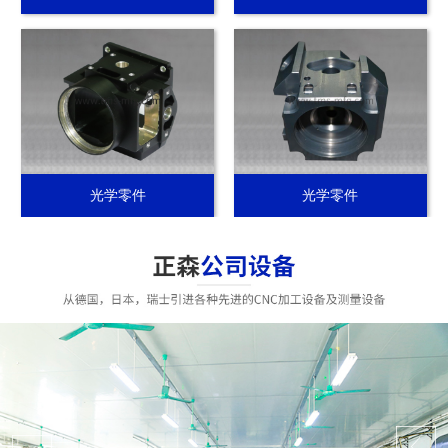
光学零件
光学零件