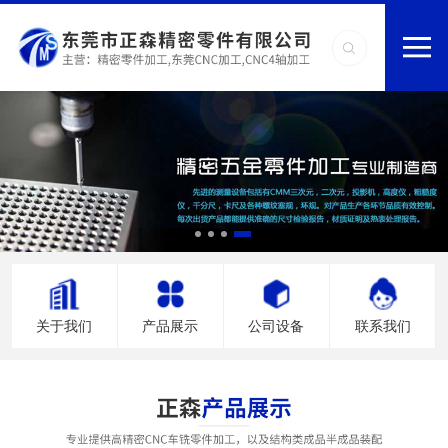
关于我们
产品展示
公司设备
联系我们