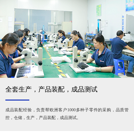
全套生产，产品装配，成品测试
成品装配经验，负责帮欧洲客户1000多种子零件的采购，品质管
控，仓储，生产，产品装配，成品测试。