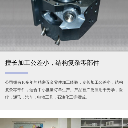
擅长加工公差小，结构复杂零部件
公司拥有10多年的精密五金零件加工经验，专长加工公差小，结构
复杂零部件，适合中小批量订单生产。产品被广泛应用于光学，医
疗，通讯，汽车，电动工具，石油化工等领域。