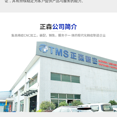
证，具有持续稳定为客户提供产品与服务的能力。