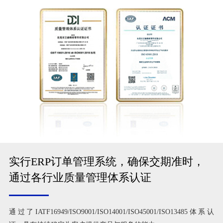
实行ERP订单管理系统，确保交期准时，
通过各行业质量管理体系认证
通过了IATF16949/ISO9001/ISO14001/ISO45001/ISO13485体系认