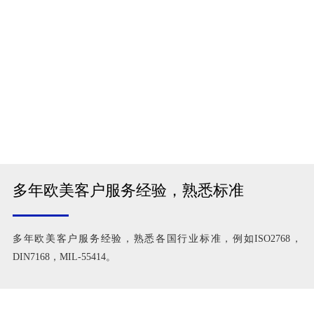
多年欧美客户服务经验，熟悉标准
多年欧美客户服务经验，熟悉各国行业标准，例如ISO2768，
DIN7168，MIL-55414。