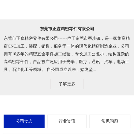
东莞市正森精密零件有限公司
东莞市正森精密零件有限公司------位于东莞市寮步镇，是一家集高精
密CNC加工，装配，销售，服务于一体的现代化精密制造企业，公司
拥有10多年的精密五金零件加工经验，专长加工公差小，结构复杂的
高精密零部件，产品被广泛应用于光学，医疗，通讯，汽车，电动工
具，石油化工等领域。 自公司成立以来，始终坚...
了解更多
公司动态
行业资讯
常见问题