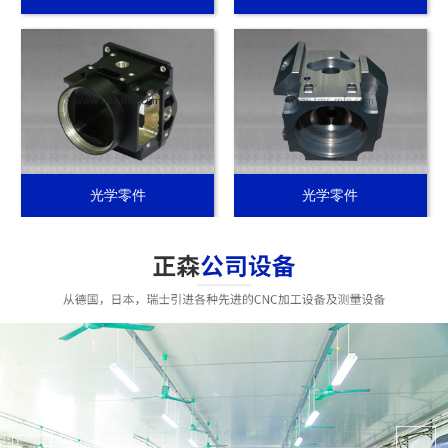
光学零件
光学零件