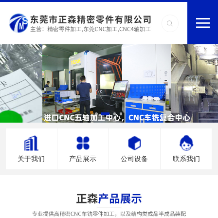
关于我们
产品展示
公司设备
联系我们