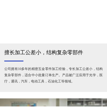
擅长加工公差小，结构复杂零部件
公司拥有10多年的精密五金零件加工经验，专长加工公差小，结构
复杂零部件，适合中小批量订单生产。产品被广泛应用于光学，医
疗，通讯，汽车，电动工具，石油化工等领域。