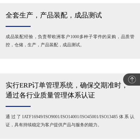
全套生产，产品装配，成品测试
成品装配经验，负责帮欧洲客户1000多种子零件的采购，品质管
控，仓储，生产，产品装配，成品测试。
实行ERP订单管理系统，确保交期准时，
通过各行业质量管理体系认证
通过了IATF16949/ISO9001/ISO14001/ISO45001/ISO13485体系认
证，具有持续稳定为客户提供产品与服务的能力。