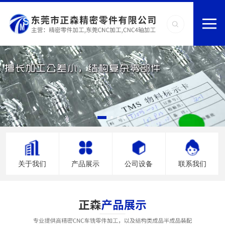
关于我们
产品展示
公司设备
联系我们