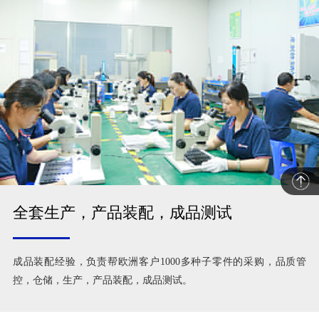
全套生产，产品装配，成品测试
成品装配经验，负责帮欧洲客户1000多种子零件的采购，品质管
控，仓储，生产，产品装配，成品测试。