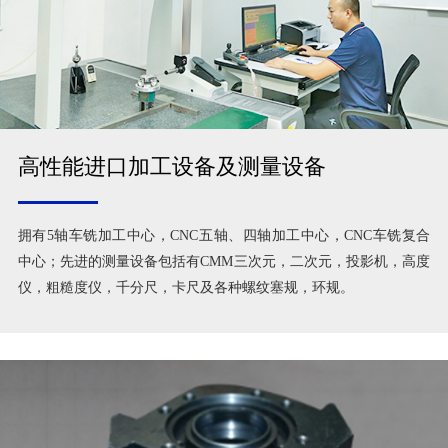
高性能进口加工设备及测量设备
拥有5轴车铣加工中心，CNC五轴、四轴加工中心，CNC车铣复合
中心；先进的测量设备包括有CMM三次元，二次元，投影机，高度
仪，粗糙度仪，千分尺，卡尺及各种螺纹塞规，环规。