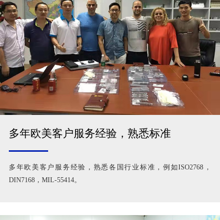
多年欧美客户服务经验，熟悉标准
多年欧美客户服务经验，熟悉各国行业标准，例如ISO2768，
DIN7168，MIL-55414。