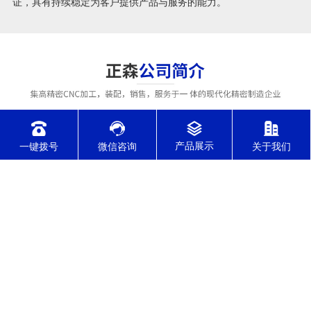
证，具有持续稳定为客户提供产品与服务的能力。
一键拨号
微信咨询
关于我们