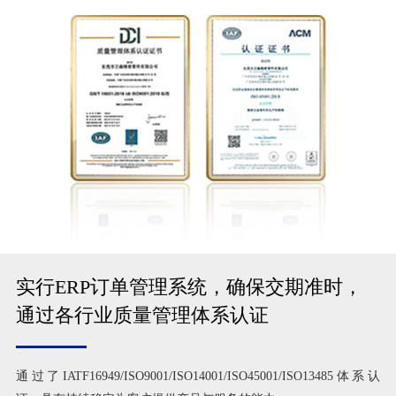
实行ERP订单管理系统，确保交期准时，
通过各行业质量管理体系认证
通过了IATF16949/ISO9001/ISO14001/ISO45001/ISO13485体系认