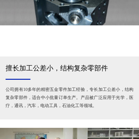
擅长加工公差小，结构复杂零部件
公司拥有10多年的精密五金零件加工经验，专长加工公差小，结构
复杂零部件，适合中小批量订单生产。产品被广泛应用于光学，医
疗，通讯，汽车，电动工具，石油化工等领域。