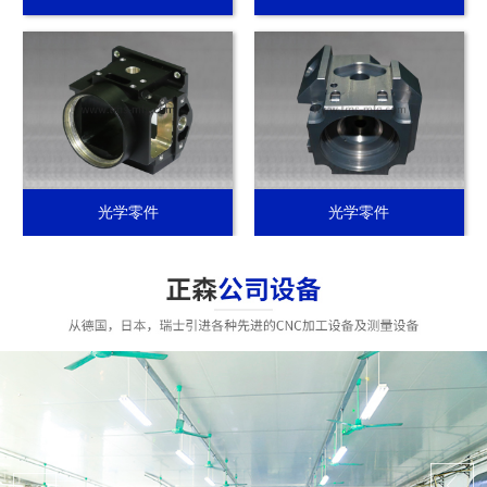
光学零件
光学零件