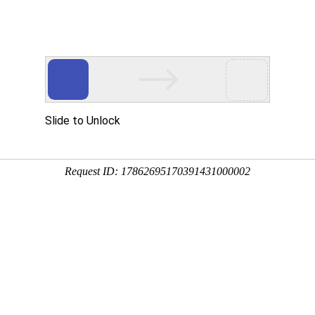
品展示
公司设备
质量管理
加工案例
新闻