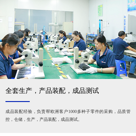
全套生产，产品装配，成品测试
成品装配经验，负责帮欧洲客户1000多种子零件的采购，品质管
控，仓储，生产，产品装配，成品测试。