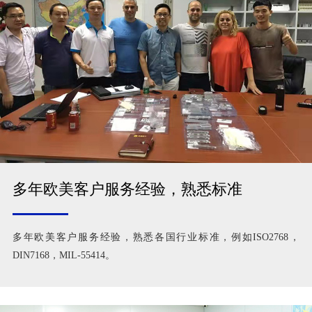
多年欧美客户服务经验，熟悉标准
多年欧美客户服务经验，熟悉各国行业标准，例如ISO2768，
DIN7168，MIL-55414。