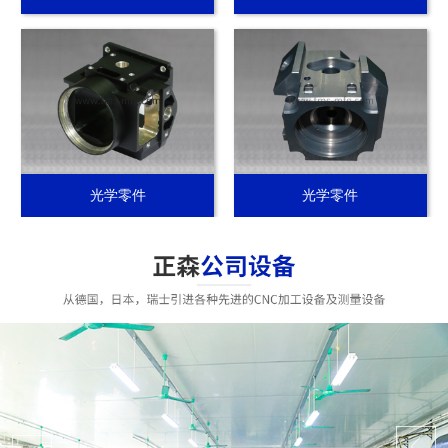
光学零件
光学零件