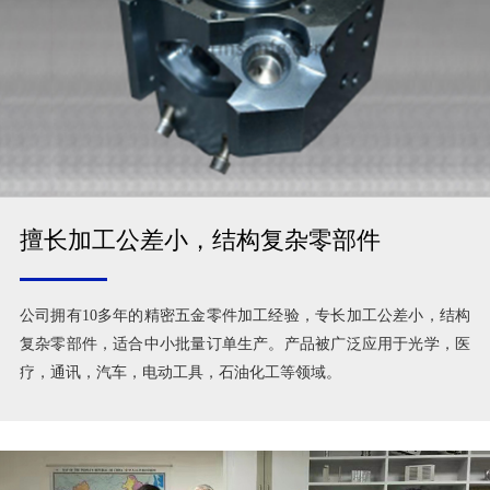
擅长加工公差小，结构复杂零部件
公司拥有10多年的精密五金零件加工经验，专长加工公差小，结构
复杂零部件，适合中小批量订单生产。产品被广泛应用于光学，医
疗，通讯，汽车，电动工具，石油化工等领域。