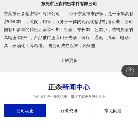
东莞市正森精密零件有限公司
东莞市正森精密零件有限公司------位于东莞市寮步镇，是一家集高精
密CNC加工，装配，销售，服务于一体的现代化精密制造企业，公司
拥有10多年的精密五金零件加工经验，专长加工公差小，结构复杂的
高精密零部件，产品被广泛应用于光学，医疗，通讯，汽车，电动工
具，石油化工等领域。 自公司成立以来，始终坚...
了解更多
公司动态
行业资讯
常见问题