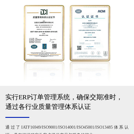
实行ERP订单管理系统，确保交期准时，
通过各行业质量管理体系认证
通过了IATF16949/ISO9001/ISO14001/ISO45001/ISO13485体系认