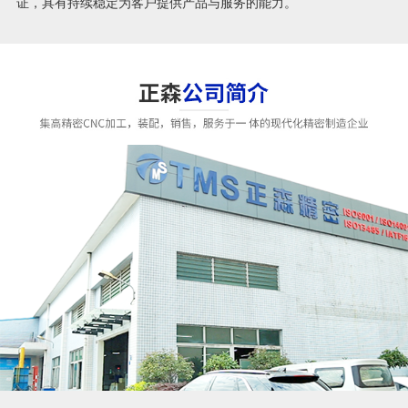
证，具有持续稳定为客户提供产品与服务的能力。