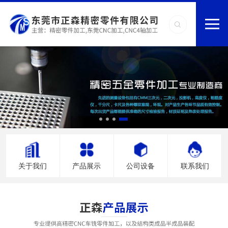
关于我们
产品展示
公司设备
联系我们