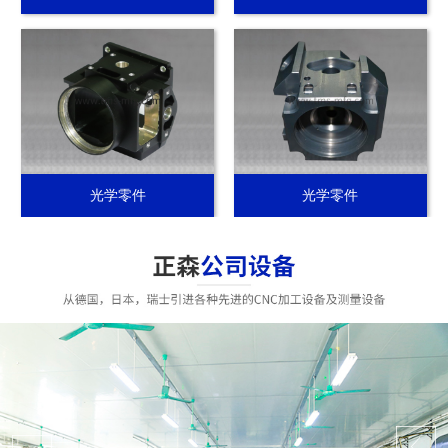
光学零件
光学零件