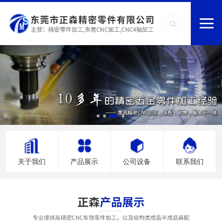
关于我们
产品展示
公司设备
联系我们