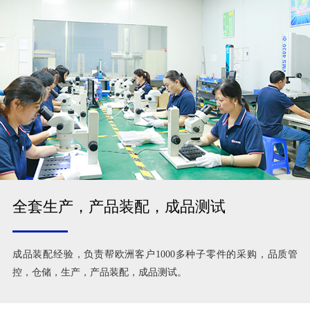
全套生产，产品装配，成品测试
成品装配经验，负责帮欧洲客户1000多种子零件的采购，品质管
控，仓储，生产，产品装配，成品测试。