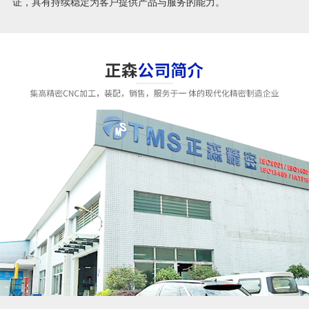
证，具有持续稳定为客户提供产品与服务的能力。