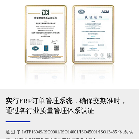
实行ERP订单管理系统，确保交期准时，
通过各行业质量管理体系认证
通过了IATF16949/ISO9001/ISO14001/ISO45001/ISO13485体系认