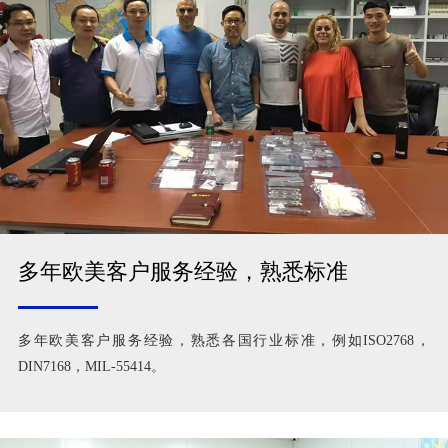
多年欧美客户服务经验，熟悉标准
多年欧美客户服务经验，熟悉各国行业标准，例如ISO2768，
DIN7168，MIL-55414。