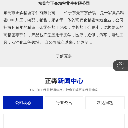
东莞市正森精密零件有限公司
东莞市正森精密零件有限公司------位于东莞市寮步镇，是一家集高精
密CNC加工，装配，销售，服务于一体的现代化精密制造企业，公司
拥有10多年的精密五金零件加工经验，专长加工公差小，结构复杂的
高精密零部件，产品被广泛应用于光学，医疗，通讯，汽车，电动工
具，石油化工等领域。 自公司成立以来，始终坚...
了解更多
公司动态
行业资讯
常见问题