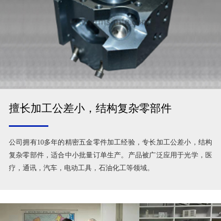
擅长加工公差小，结构复杂零部件
公司拥有10多年的精密五金零件加工经验，专长加工公差小，结构
复杂零部件，适合中小批量订单生产。产品被广泛应用于光学，医
疗，通讯，汽车，电动工具，石油化工等领域。