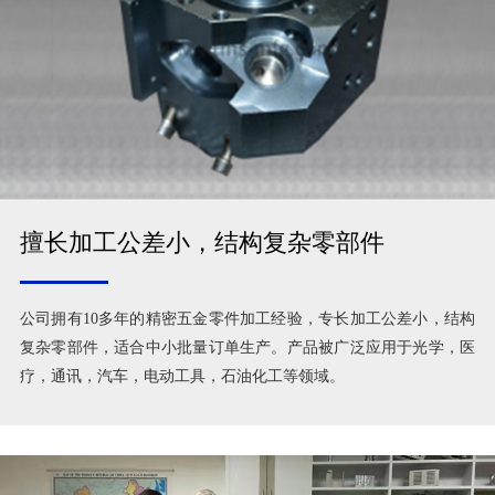
擅长加工公差小，结构复杂零部件
公司拥有10多年的精密五金零件加工经验，专长加工公差小，结构
复杂零部件，适合中小批量订单生产。产品被广泛应用于光学，医
疗，通讯，汽车，电动工具，石油化工等领域。