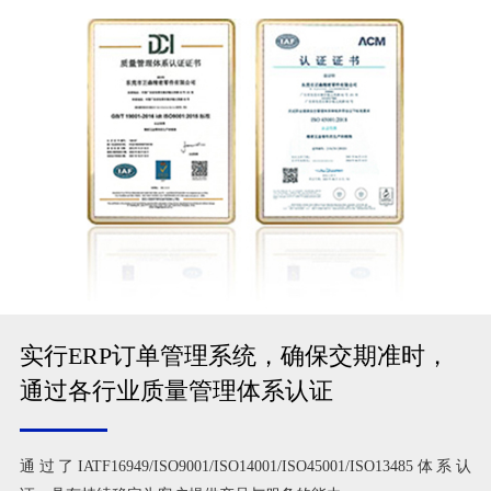
实行ERP订单管理系统，确保交期准时，
通过各行业质量管理体系认证
通过了IATF16949/ISO9001/ISO14001/ISO45001/ISO13485体系认