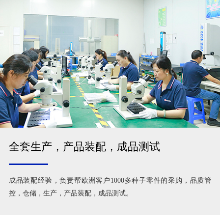
全套生产，产品装配，成品测试
成品装配经验，负责帮欧洲客户1000多种子零件的采购，品质管
控，仓储，生产，产品装配，成品测试。