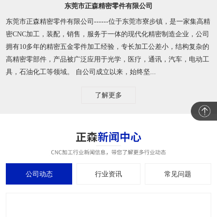
东莞市正森精密零件有限公司
东莞市正森精密零件有限公司------位于东莞市寮步镇，是一家集高精
密CNC加工，装配，销售，服务于一体的现代化精密制造企业，公司
拥有10多年的精密五金零件加工经验，专长加工公差小，结构复杂的
高精密零部件，产品被广泛应用于光学，医疗，通讯，汽车，电动工
具，石油化工等领域。 自公司成立以来，始终坚...
了解更多
公司动态
行业资讯
常见问题