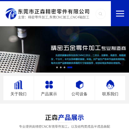
关于我们
产品展示
公司设备
联系我们