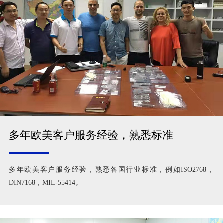
多年欧美客户服务经验，熟悉标准
多年欧美客户服务经验，熟悉各国行业标准，例如ISO2768，
DIN7168，MIL-55414。