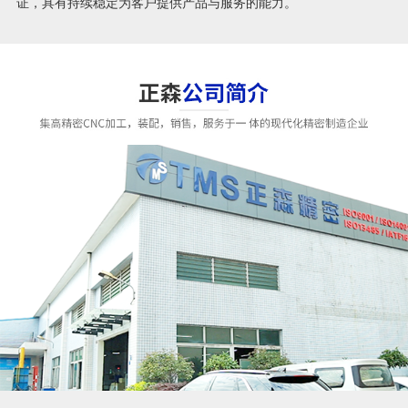
证，具有持续稳定为客户提供产品与服务的能力。