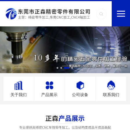
关于我们
产品展示
公司设备
联系我们