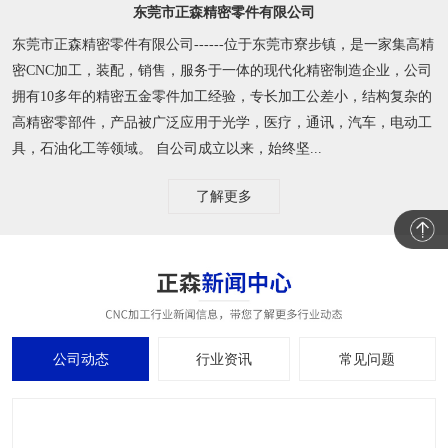
东莞市正森精密零件有限公司
东莞市正森精密零件有限公司------位于东莞市寮步镇，是一家集高精
密CNC加工，装配，销售，服务于一体的现代化精密制造企业，公司
拥有10多年的精密五金零件加工经验，专长加工公差小，结构复杂的
高精密零部件，产品被广泛应用于光学，医疗，通讯，汽车，电动工
具，石油化工等领域。 自公司成立以来，始终坚...
了解更多
公司动态
行业资讯
常见问题