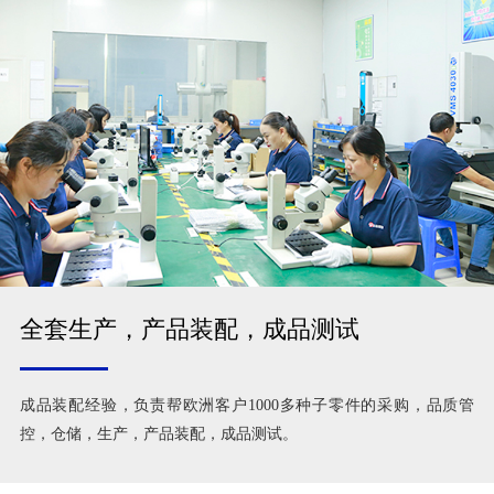
全套生产，产品装配，成品测试
成品装配经验，负责帮欧洲客户1000多种子零件的采购，品质管
控，仓储，生产，产品装配，成品测试。