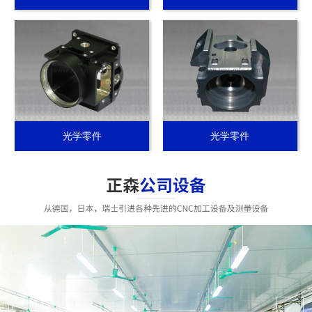
光学零件
光学零件