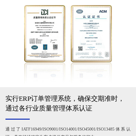
实行ERP订单管理系统，确保交期准时，
通过各行业质量管理体系认证
通过了IATF16949/ISO9001/ISO14001/ISO45001/ISO13485体系认