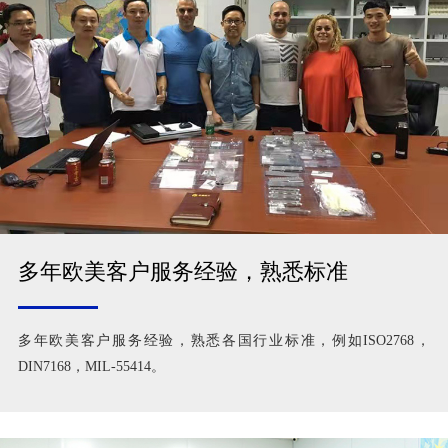
多年欧美客户服务经验，熟悉标准
多年欧美客户服务经验，熟悉各国行业标准，例如ISO2768，
DIN7168，MIL-55414。