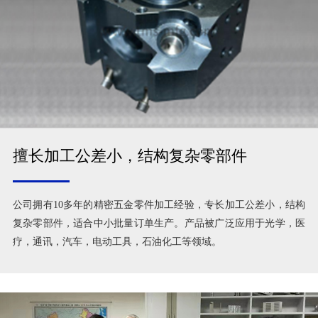
擅长加工公差小，结构复杂零部件
公司拥有10多年的精密五金零件加工经验，专长加工公差小，结构
复杂零部件，适合中小批量订单生产。产品被广泛应用于光学，医
疗，通讯，汽车，电动工具，石油化工等领域。